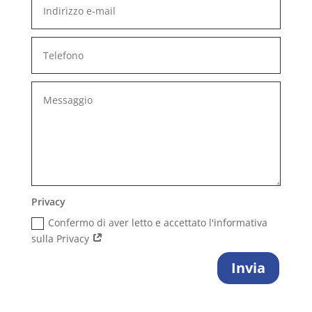
Privacy
Confermo di aver letto e accettato l'informativa
sulla Privacy
Invia