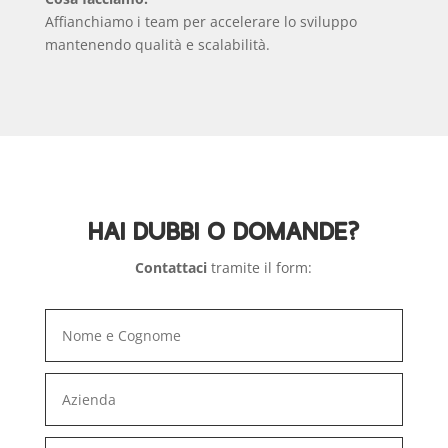
Affianchiamo i team per accelerare lo sviluppo
mantenendo qualità e scalabilità.
HAI DUBBI O DOMANDE?
Contattaci
tramite il form: