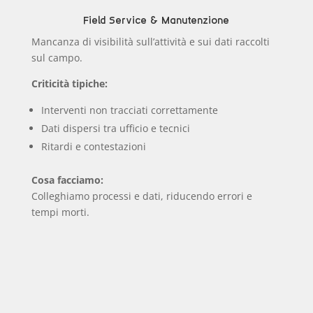
Field Service & Manutenzione
Mancanza di visibilità sull’attività e sui dati raccolti
sul campo.
Criticità tipiche:
Interventi non tracciati correttamente
Dati dispersi tra ufficio e tecnici
Ritardi e contestazioni
Cosa facciamo:
Colleghiamo processi e dati, riducendo errori e
tempi morti.