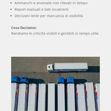
Ammanchi e anomalie non rilevati in tempo
Report manuali e dati incoerenti
Decisioni lente per mancanza di visibilità
Cosa facciamo:
Rendiamo le criticità visibili e gestibili in tempo utile.