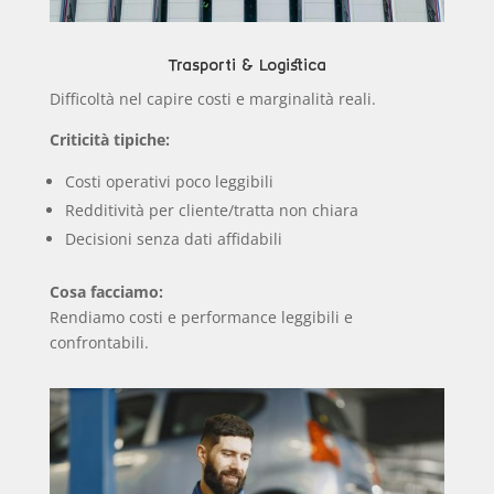
Trasporti & Logistica
Difficoltà nel capire costi e marginalità reali.
Criticità tipiche:
Costi operativi poco leggibili
Redditività per cliente/tratta non chiara
Decisioni senza dati affidabili
Cosa facciamo:
Rendiamo costi e performance leggibili e
confrontabili.