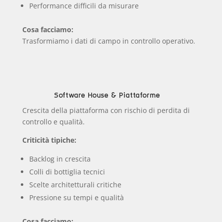
Performance difficili da misurare
Cosa facciamo:
Trasformiamo i dati di campo in controllo operativo.
Software House & Piattaforme
Crescita della piattaforma con rischio di perdita di
controllo e qualità.
Criticità tipiche:
Backlog in crescita
Colli di bottiglia tecnici
Scelte architetturali critiche
Pressione su tempi e qualità
Cosa facciamo: