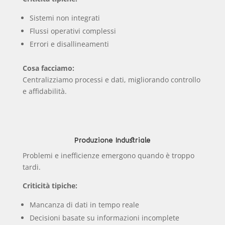
Sistemi non integrati
Flussi operativi complessi
Errori e disallineamenti
Cosa facciamo:
Centralizziamo processi e dati, migliorando controllo
e affidabilità.
Produzione Industriale
Problemi e inefficienze emergono quando è troppo
tardi.
Criticità tipiche:
Mancanza di dati in tempo reale
Decisioni basate su informazioni incomplete