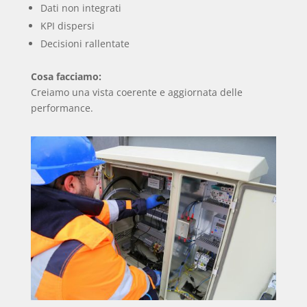
Dati non integrati
KPI dispersi
Decisioni rallentate
Cosa facciamo:
Creiamo una vista coerente e aggiornata delle
performance.