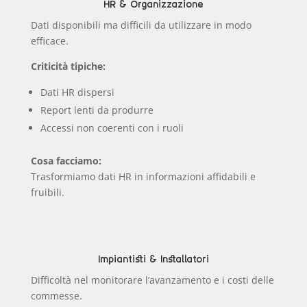
HR & Organizzazione
Dati disponibili ma difficili da utilizzare in modo
efficace.
Criticità tipiche:
Dati HR dispersi
Report lenti da produrre
Accessi non coerenti con i ruoli
Cosa facciamo:
Trasformiamo dati HR in informazioni affidabili e
fruibili.
Impiantisti & Installatori
Difficoltà nel monitorare l’avanzamento e i costi delle
commesse.