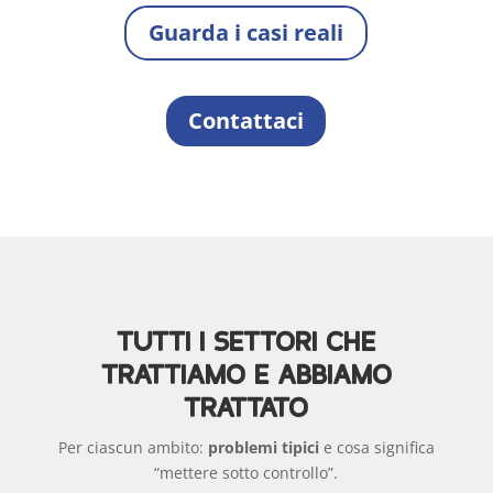
Guarda i casi reali
Contattaci
TUTTI I SETTORI CHE
TRATTIAMO E ABBIAMO
TRATTATO
Per ciascun ambito:
problemi tipici
e cosa significa
“mettere sotto controllo”.