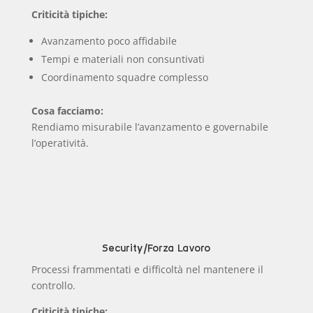
Criticità tipiche:
Avanzamento poco affidabile
Tempi e materiali non consuntivati
Coordinamento squadre complesso
Cosa facciamo:
Rendiamo misurabile l’avanzamento e governabile
l’operatività.
Security/Forza Lavoro
Processi frammentati e difficoltà nel mantenere il
controllo.
Criticità tipiche: