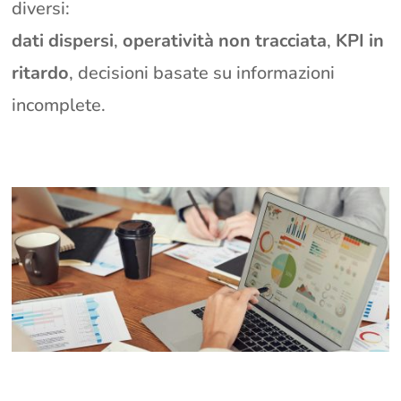
diversi:
dati dispersi
,
operatività non tracciata
,
KPI in
ritardo
, decisioni basate su informazioni
incomplete.