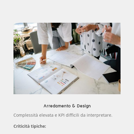
Arredamento & Design
Complessità elevata e KPI difficili da interpretare.
Criticità tipiche: