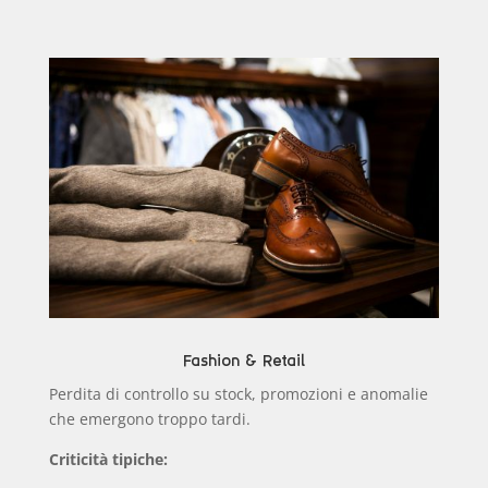
Fashion & Retail
Perdita di controllo su stock, promozioni e anomalie
che emergono troppo tardi.
Criticità tipiche: