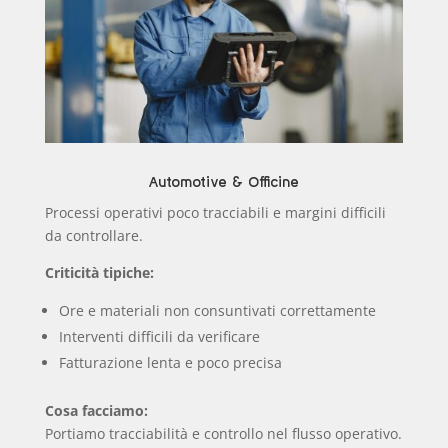
Automotive & Officine
Processi operativi poco tracciabili e margini difficili
da controllare.
Criticità tipiche:
Ore e materiali non consuntivati correttamente
Interventi difficili da verificare
Fatturazione lenta e poco precisa
Cosa facciamo:
Portiamo tracciabilità e controllo nel flusso operativo.