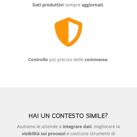
Dati produttivi
sempre
aggiornati
.

Controllo
più preciso delle
commesse
.
HAI UN CONTESTO SIMILE?
Aiutiamo le aziende a
integrare dati
, migliorare la
visibilità sui processi
e costruire strumenti di