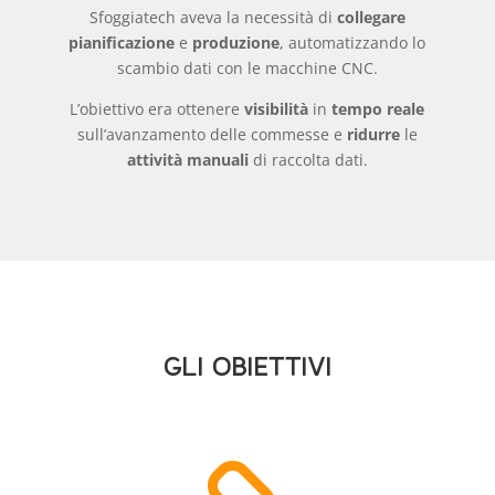
Sfoggiatech aveva la necessità di
collegare
pianificazione
e
produzione
, automatizzando lo
scambio dati con le macchine CNC.
L’obiettivo era ottenere
visibilità
in
tempo reale
sull’avanzamento delle commesse e
ridurre
le
attività manuali
di raccolta dati.
GLI OBIETTIVI