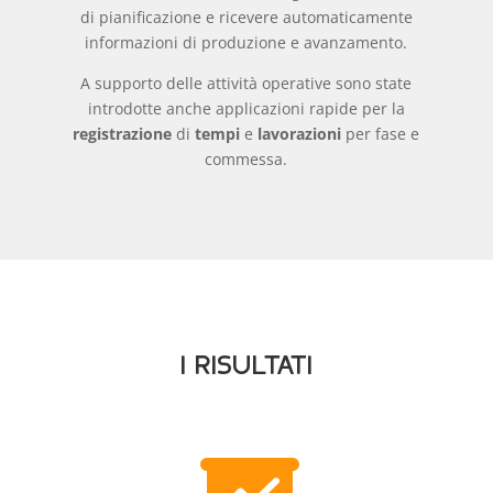
di pianificazione e ricevere automaticamente
informazioni di produzione e avanzamento.
A supporto delle attività operative sono state
introdotte anche applicazioni rapide per la
registrazione
di
tempi
e
lavorazioni
per fase e
commessa.
I RISULTATI