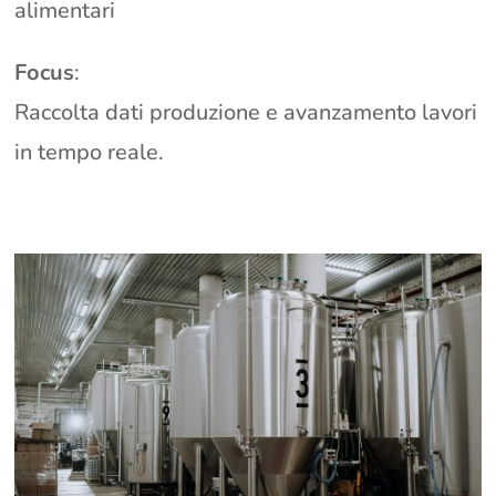
alimentari
Focus
:
Raccolta dati produzione e avanzamento lavori
in tempo reale.