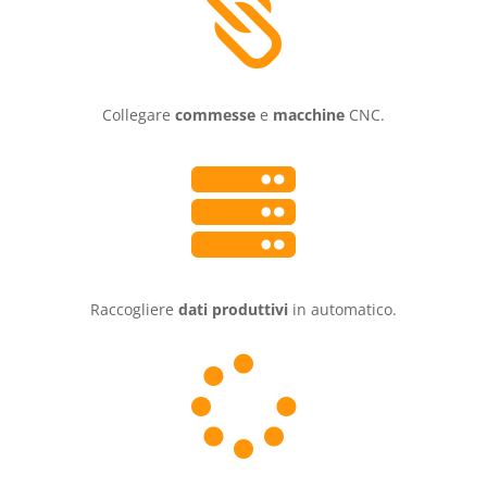

Collegare
commesse
e
macchine
CNC.

Raccogliere
dati produttivi
in automatico.
