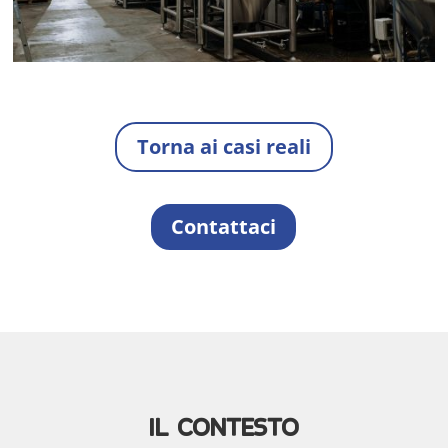
Torna ai casi reali
Contattaci
IL CONTESTO