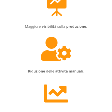

Maggiore
visibilità
sulla
produzione
.

Riduzione
delle
attività manuali
.
