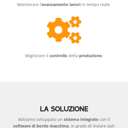
Monitorare l’
avanzamento lavori
in tempo reale.

Migliorare il
controllo
della
produzione
.
LA SOLUZIONE
Abbiamo sviluppato un
sistema integrato
con il
software di bordo macchina
, in grado di inviare dati