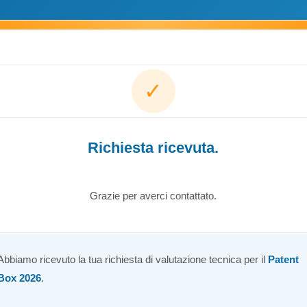
✓
Richiesta ricevuta.
Grazie per averci contattato.
Abbiamo ricevuto la tua richiesta di valutazione tecnica per il
Patent
Box 2026
.