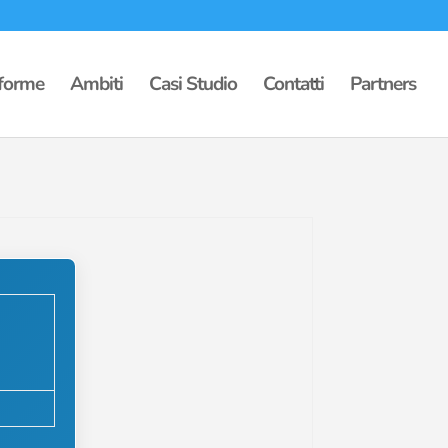
aforme
Ambiti
Casi Studio
Contatti
Partners